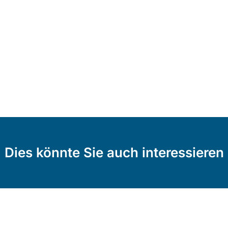
Dies könnte Sie auch interessieren