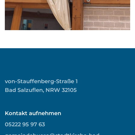
von-Stauffenberg-Straße 1
Bad Salzuflen, NRW 32105
Kontakt aufnehmen
05222 95 97 63