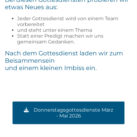
etwas Neues aus:
Jeder Gottesdienst wird von einem Team
vorbereitet
und steht unter einem Thema
Statt einer Predigt machen wir uns
gemeinsam Gedanken.
Nach dem Gottesdienst laden wir zum
Beisammensein
und einem kleinen Imbiss ein.
Donnerstagsgottesdienste März
- Mai 2026