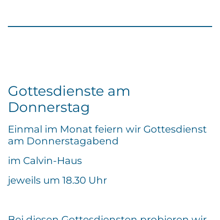
Gottesdienste am
Donnerstag
Einmal im Monat feiern wir Gottesdienst
am Donnerstagabend
im Calvin-Haus
jeweils um 18.30 Uhr
Bei diesen Gottesdiensten probieren wir