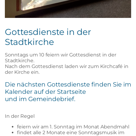
Gottesdienste in der
Stadtkirche
Sonntags um 10 feiern wir Gottesdienst in der
Stadtkirche.
Nach dem Gottesdienst laden wir zum Kirchcafé in
der Kirche ein.
Die nächsten Gottesdienste finden Sie im
Kalender auf der Startseite
und im Gemeindebrief.
In der Regel
feiern wir am 1. Sonntag im Monat Abendmahl
findet alle 2 Monate eine Sonntagsmusik im