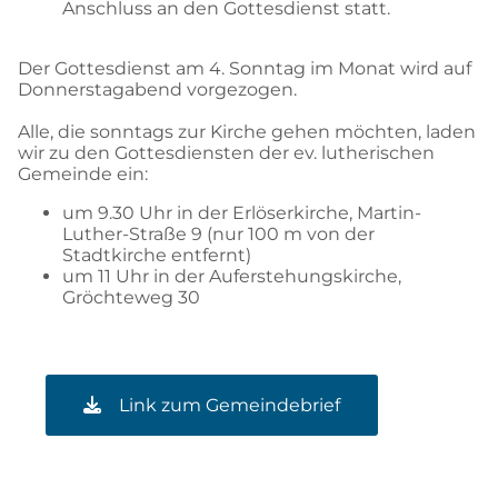
Anschluss an den Gottesdienst statt.
Der Gottesdienst am 4. Sonntag im Monat wird auf
Donnerstagabend vorgezogen.
Alle, die sonntags zur Kirche gehen möchten, laden
wir zu den Gottesdiensten der ev. lutherischen
Gemeinde ein:
um 9.30 Uhr in der Erlöserkirche, Martin-
Luther-Straße 9 (nur 100 m von der
Stadtkirche entfernt)
um 11 Uhr in der Auferstehungskirche,
Gröchteweg 30
Link zum Gemeindebrief