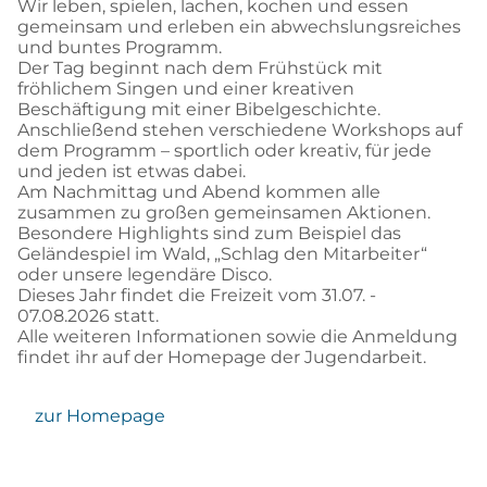
Wir leben, spielen, lachen, kochen und essen
gemeinsam und erleben ein abwechslungsreiches
und buntes Programm.
Der Tag beginnt nach dem Frühstück mit
fröhlichem Singen und einer kreativen
Beschäftigung mit einer Bibelgeschichte.
Anschließend stehen verschiedene Workshops auf
dem Programm – sportlich oder kreativ, für jede
und jeden ist etwas dabei.
Am Nachmittag und Abend kommen alle
zusammen zu großen gemeinsamen Aktionen.
Besondere Highlights sind zum Beispiel das
Geländespiel im Wald, „Schlag den Mitarbeiter“
oder unsere legendäre Disco.
Dieses Jahr findet die Freizeit vom 31.07. -
07.08.2026 statt.
Alle weiteren Informationen sowie die Anmeldung
findet ihr auf der Homepage der Jugendarbeit.
zur Homepage