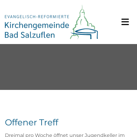
Offener Treff
Dreimal pro Woche öffnet unser Jugendkeller im