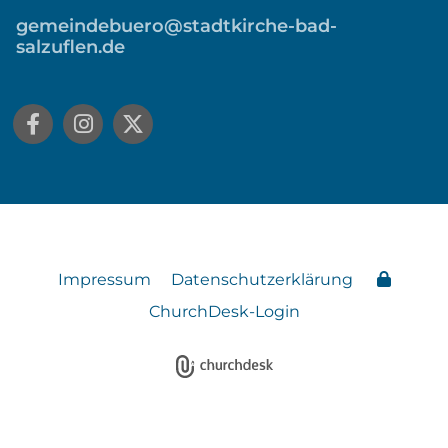
gemeindebuero@stadtkirche-bad-
salzuflen.de
Impressum
Datenschutzerklärung
ChurchDesk-Login