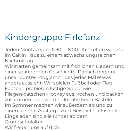
Kindergruppe Firlefanz
Jeden Montag von 16:30 – 18:00 Uhr treffen wir uns
im Calvin Haus zu einem abwechslungsreichen
Nachmittag.
Wir starten gemeinsam mit fröhlichen Liedern und
einer spannenden Geschichte. Danach beginnt
unser buntes Programm, das jedes Mal etwas
anders aussieht: Wir spielen Fußball oder Flag
Football, probieren lustige Spiele wie
Fliegenklatschen-Hockey aus, kochen und backen
zusammen oder werden kreativ beim Basteln.
Im Sommer machen wir außerdem ab und zu
einen kleinen Ausflug – zum Beispiel zur Eisdiele.
Eingeladen sind alle Kinder ab dem
Grundschulalter.
Wir freuen uns auf dich!