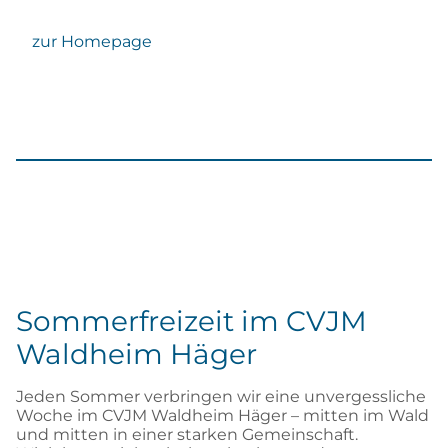
zur Homepage
Sommerfreizeit im CVJM
Waldheim Häger
Jeden Sommer verbringen wir eine unvergessliche
Woche im CVJM Waldheim Häger – mitten im Wald
und mitten in einer starken Gemeinschaft.