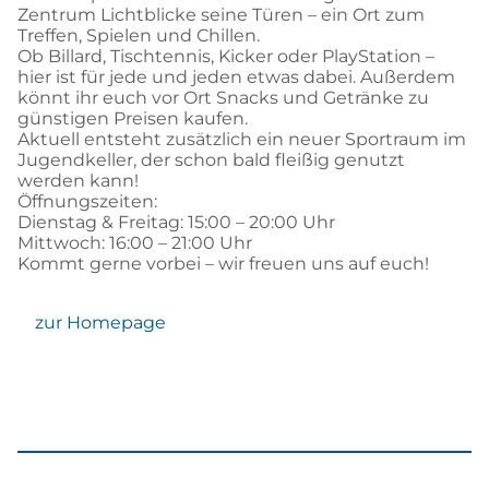
Zentrum Lichtblicke seine Türen – ein Ort zum
Treffen, Spielen und Chillen.
Ob Billard, Tischtennis, Kicker oder PlayStation –
hier ist für jede und jeden etwas dabei. Außerdem
könnt ihr euch vor Ort Snacks und Getränke zu
günstigen Preisen kaufen.
Aktuell entsteht zusätzlich ein neuer Sportraum im
Jugendkeller, der schon bald fleißig genutzt
werden kann!
Öffnungszeiten:
Dienstag & Freitag: 15:00 – 20:00 Uhr
Mittwoch: 16:00 – 21:00 Uhr
Kommt gerne vorbei – wir freuen uns auf euch!
zur Homepage