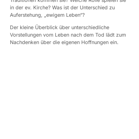
Traditionen kommen sie? Welche Rolle spielen sie
in der ev. Kirche? Was ist der Unterschied zu
Auferstehung, „ewigem Leben“?
Der kleine Überblick über unterschiedliche
Vorstellungen vom Leben nach dem Tod lädt zum
Nachdenken über die eigenen Hoffnungen ein.