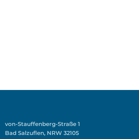
von-Stauffenberg-Straße 1
Bad Salzuflen, NRW 32105