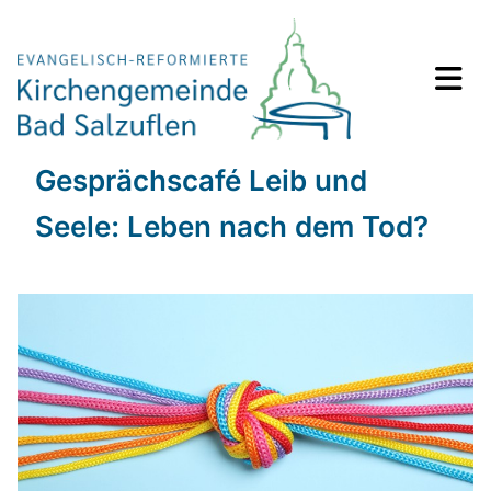
Gesprächscafé Leib und
Seele: Leben nach dem Tod?