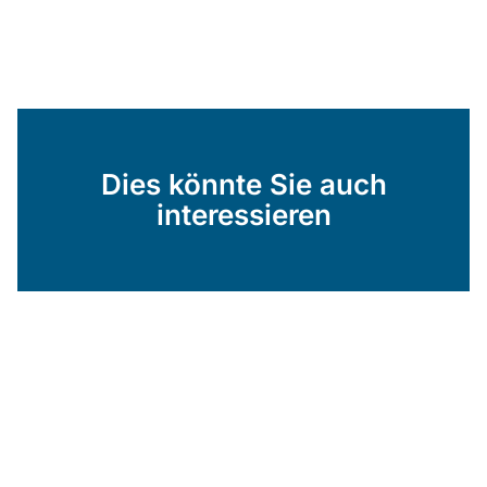
Dies könnte Sie auch
interessieren