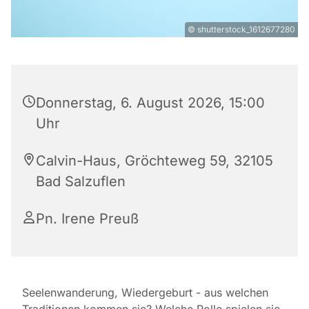
© shutterstock_1612677280
Donnerstag, 6. August 2026, 15:00
Uhr
Calvin-Haus, Gröchteweg 59, 32105
Bad Salzuflen
Pn. Irene Preuß
Seelenwanderung, Wiedergeburt - aus welchen