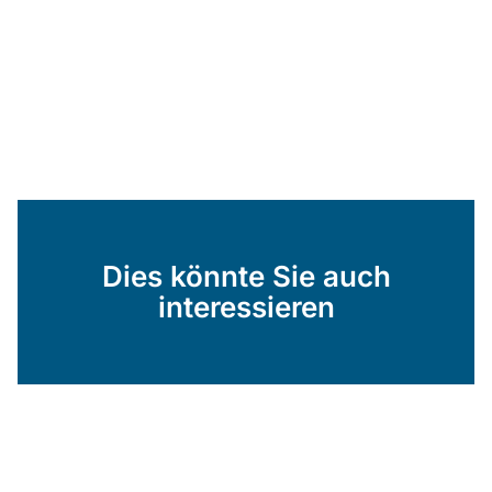
Dies könnte Sie auch
interessieren