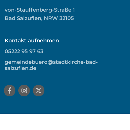
von-Stauffenberg-Straße 1
Bad Salzuflen, NRW 32105
Kontakt aufnehmen
05222 95 97 63
gemeindebuero@stadtkirche-bad-
salzuflen.de