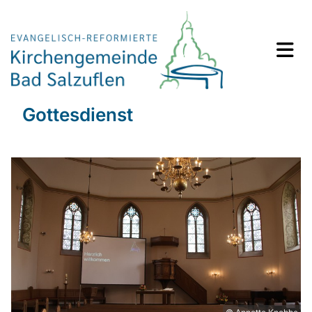
Gottesdienst