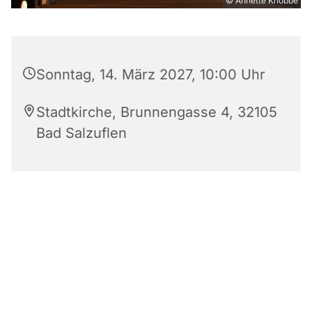
© Annette Knobbe
Sonntag, 14. März 2027, 10:00 Uhr
Stadtkirche, Brunnengasse 4, 32105
Bad Salzuflen