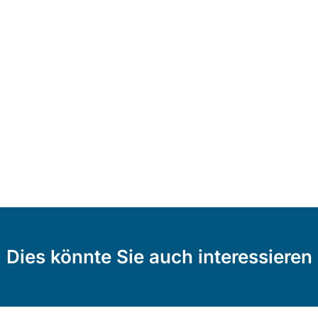
Dies könnte Sie auch interessieren