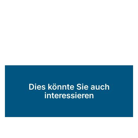
Dies könnte Sie auch
interessieren