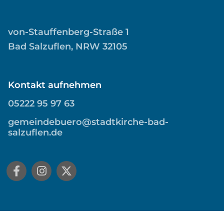
von-Stauffenberg-Straße 1
Bad Salzuflen, NRW 32105
Kontakt aufnehmen
05222 95 97 63
gemeindebuero@stadtkirche-bad-
salzuflen.de