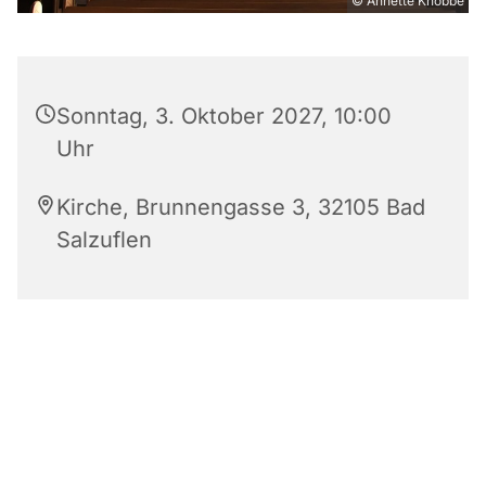
© Annette Knobbe
Sonntag, 3. Oktober 2027, 10:00
Uhr
Kirche, Brunnengasse 3, 32105 Bad
Salzuflen