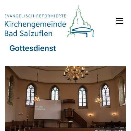
Gottesdienst