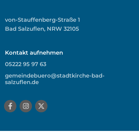
von-Stauffenberg-Straße 1
Bad Salzuflen, NRW 32105
Kontakt aufnehmen
05222 95 97 63
gemeindebuero@stadtkirche-bad-
salzuflen.de