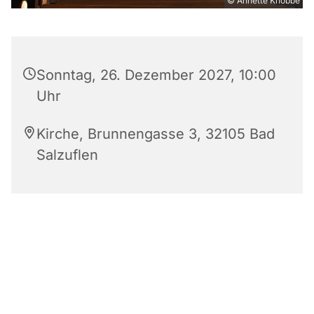
© Annette Knobbe
Sonntag, 26. Dezember 2027, 10:00
Uhr
Kirche, Brunnengasse 3, 32105 Bad
Salzuflen