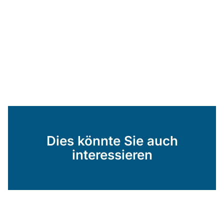
Dies könnte Sie auch
interessieren