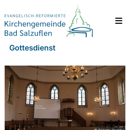
Gottesdienst