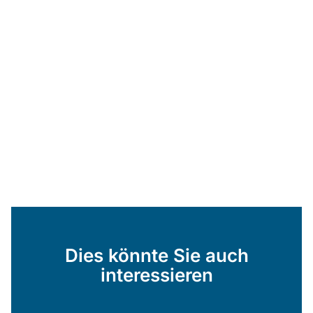
Dies könnte Sie auch
interessieren