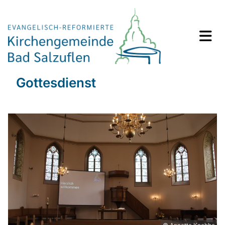
Gottesdienst