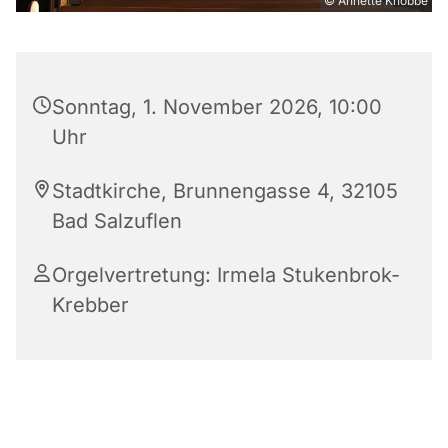
© Annette Knobbe
Sonntag, 1. November 2026, 10:00
Uhr
Stadtkirche, Brunnengasse 4, 32105
Bad Salzuflen
Orgelvertretung: Irmela Stukenbrok-
Krebber