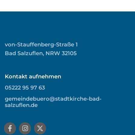
von-Stauffenberg-Straße 1
Bad Salzuflen, NRW 32105
Kontakt aufnehmen
05222 95 97 63
gemeindebuero@stadtkirche-bad-
salzuflen.de