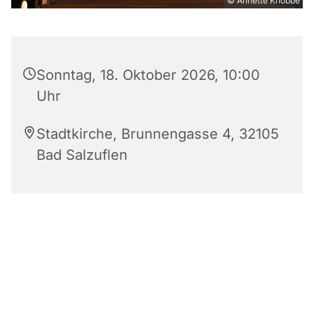
© Annette Knobbe
Sonntag, 18. Oktober 2026, 10:00
Uhr
Stadtkirche, Brunnengasse 4, 32105
Bad Salzuflen