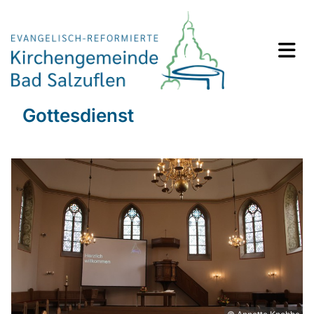
Gottesdienst