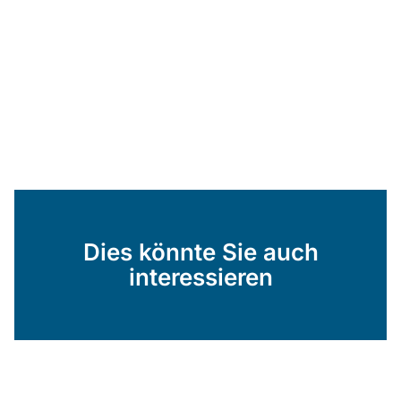
Dies könnte Sie auch
interessieren