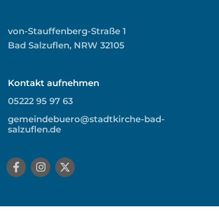
von-Stauffenberg-Straße 1
Bad Salzuflen, NRW 32105
Kontakt aufnehmen
05222 95 97 63
gemeindebuero@stadtkirche-bad-
salzuflen.de