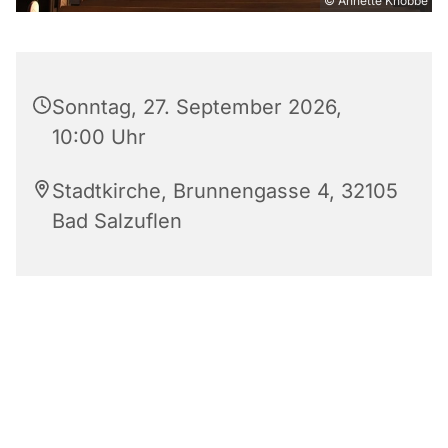
© Annette Knobbe
Sonntag, 27. September 2026,
10:00 Uhr
Stadtkirche, Brunnengasse 4, 32105
Bad Salzuflen