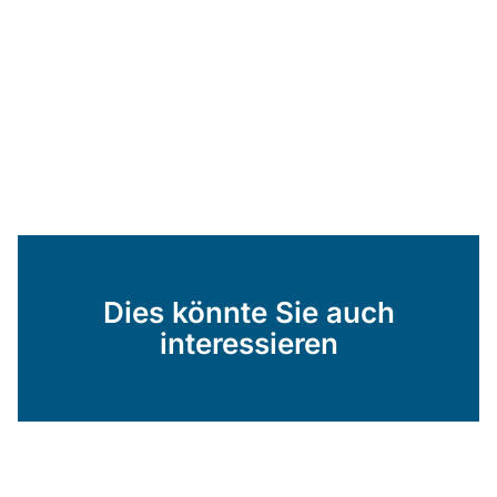
Dies könnte Sie auch
interessieren