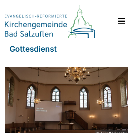
Gottesdienst