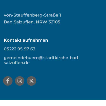
von-Stauffenberg-Straße 1
Bad Salzuflen, NRW 32105
Kontakt aufnehmen
05222 95 97 63
gemeindebuero@stadtkirche-bad-
salzuflen.de