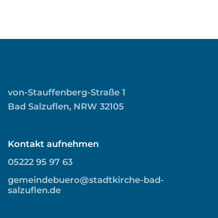
von-Stauffenberg-Straße 1
Bad Salzuflen, NRW 32105
Kontakt aufnehmen
05222 95 97 63
gemeindebuero@stadtkirche-bad-
salzuflen.de