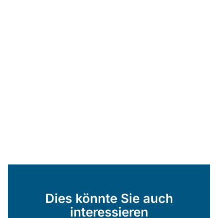
Dies könnte Sie auch
interessieren