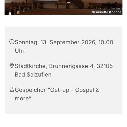
© Annette Knobbe
Sonntag, 13. September 2026, 10:00
Uhr
Stadtkirche, Brunnengasse 4, 32105
Bad Salzuflen
Gospelchor “Get-up - Gospel &
more”