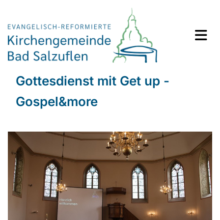
Gottesdienst mit Get up -
Gospel&more