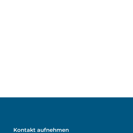
Kontakt aufnehmen