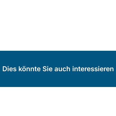
Dies könnte Sie auch interessieren