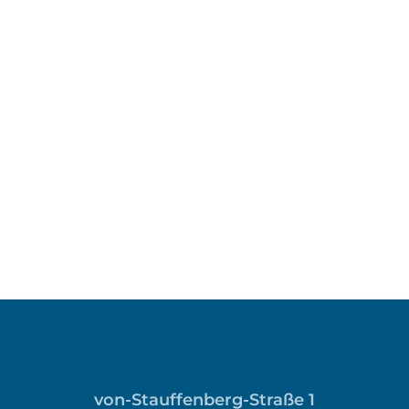
von-Stauffenberg-Straße 1