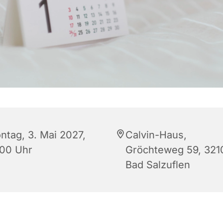
ntag, 3. Mai 2027,
Calvin-Haus,
:00 Uhr
Gröchteweg 59, 321
Bad Salzuflen