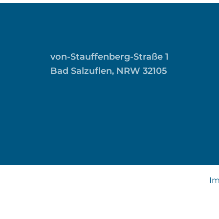
von-Stauffenberg-Straße 1
Bad Salzuflen, NRW 32105
I