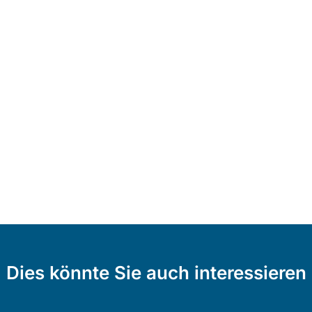
Dies könnte Sie auch interessieren