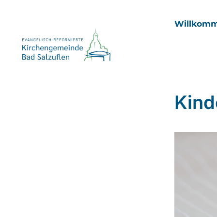
Willkom
Kind