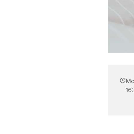
Mo
16