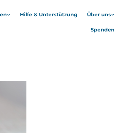
hen
Hilfe & Unterstützung
Über uns
Spenden