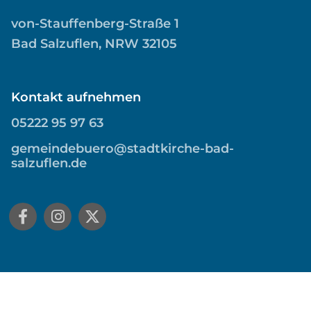
von-Stauffenberg-Straße 1
Bad Salzuflen, NRW 32105
Kontakt aufnehmen
05222 95 97 63
gemeindebuero@stadtkirche-bad-
salzuflen.de