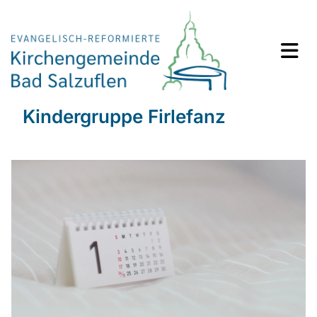
Kindergruppe Firlefanz