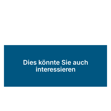
Dies könnte Sie auch
interessieren