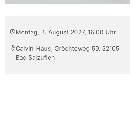
Montag, 2. August 2027, 16:00 Uhr
Calvin-Haus, Gröchteweg 59, 32105
Bad Salzuflen