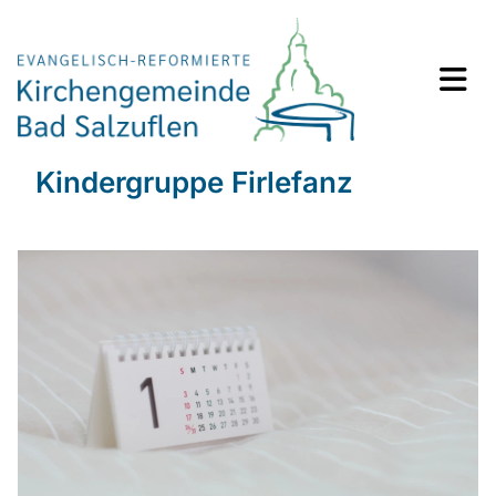
Kindergruppe Firlefanz