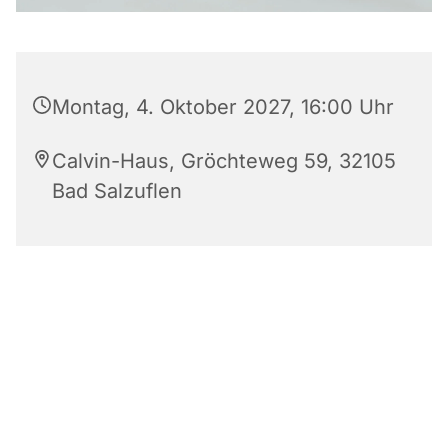
Montag, 4. Oktober 2027, 16:00 Uhr
Calvin-Haus, Gröchteweg 59, 32105
Bad Salzuflen