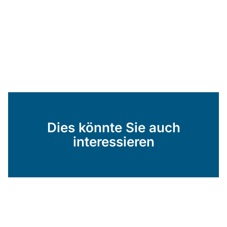
Dies könnte Sie auch
interessieren