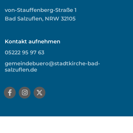
von-Stauffenberg-Straße 1
Bad Salzuflen, NRW 32105
Kontakt aufnehmen
05222 95 97 63
gemeindebuero@stadtkirche-bad-
salzuflen.de