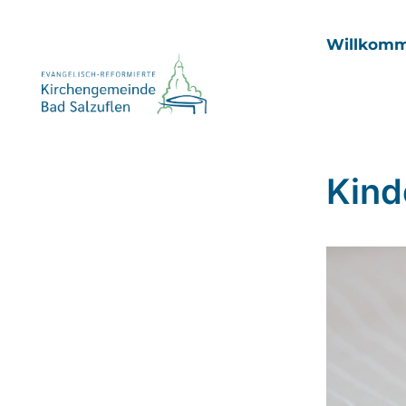
Willkom
Kind