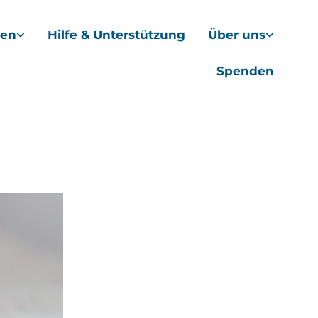
hen
Hilfe & Unterstützung
Über uns
Spenden