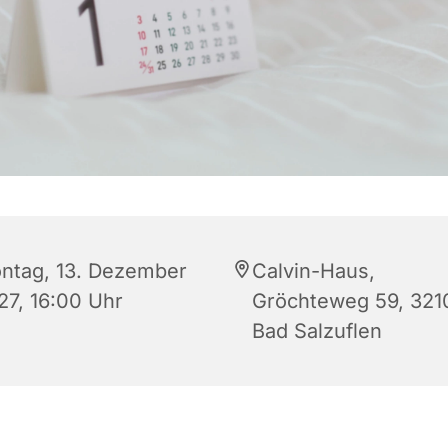
ntag, 13. Dezember
Calvin-Haus,
27, 16:00 Uhr
Gröchteweg 59, 321
Bad Salzuflen