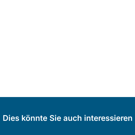
Dies könnte Sie auch interessieren