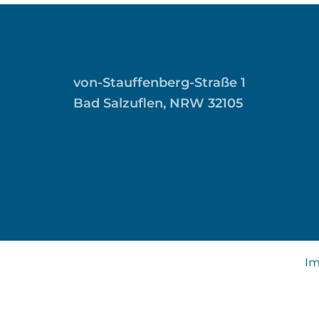
von-Stauffenberg-Straße 1
Bad Salzuflen, NRW 32105
I