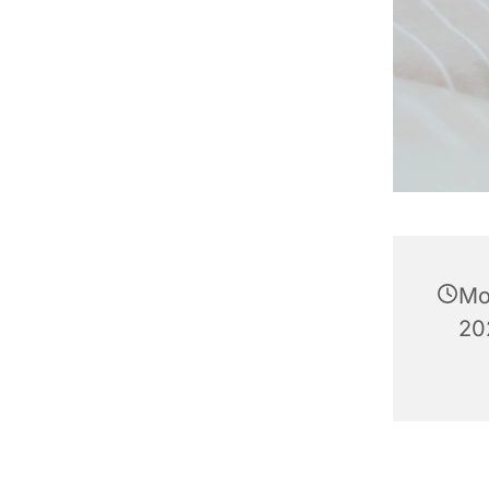
Mo
20