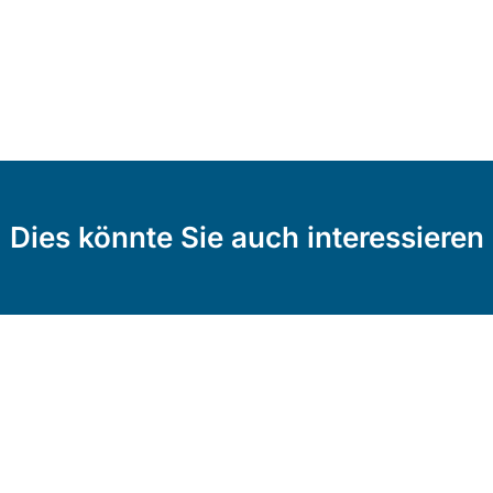
Dies könnte Sie auch interessieren