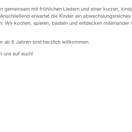
en gemeinsam mit fröhlichen Liedern und einer kurzen, kind
Anschließend erwartet die Kinder ein abwechslungsreiches
 Wir kochen, spielen, basteln und entdecken miteinander vi
er ab 6 Jahren sind herzlich willkommen.
n uns auf euch!