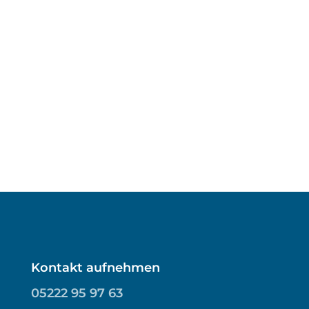
Kontakt aufnehmen
05222 95 97 63