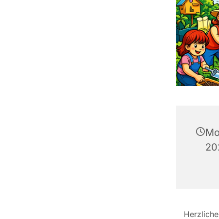
Mo
20
Herzliche