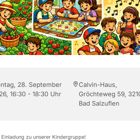
©
ntag, 28. September
Calvin-Haus,
26, 16:30 - 18:30 Uhr
Gröchteweg 59, 321
Bad Salzuflen
 Einladung zu unserer Kindergruppe!