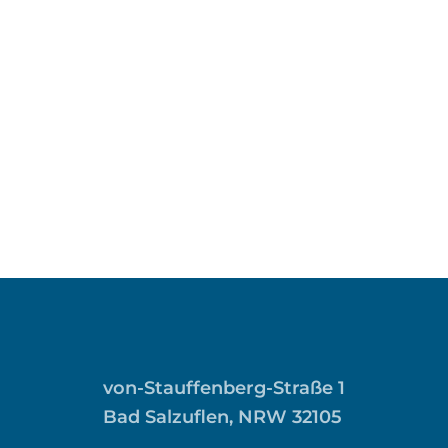
von-Stauffenberg-Straße 1
Bad Salzuflen, NRW 32105