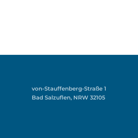
von-Stauffenberg-Straße 1
Bad Salzuflen, NRW 32105