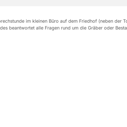
rechstunde im kleinen Büro auf dem Friedhof (neben der Toi
des beantwortet alle Fragen rund um die Gräber oder Besta