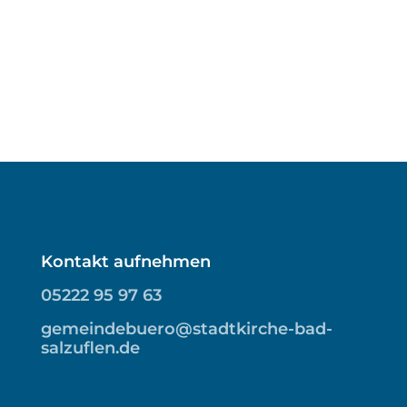
Kontakt aufnehmen
05222 95 97 63
gemeindebuero@stadtkirche-bad-
salzuflen.de