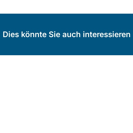
Dies könnte Sie auch interessieren