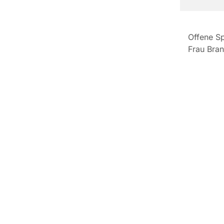
Offene Sp
Frau Bran