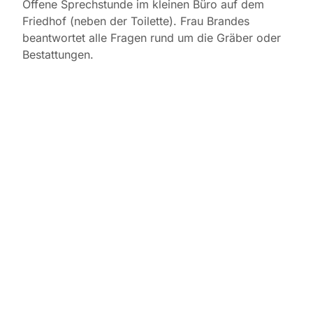
Offene Sprechstunde im kleinen Büro auf dem
Friedhof (neben der Toilette). Frau Brandes
beantwortet alle Fragen rund um die Gräber oder
Bestattungen.