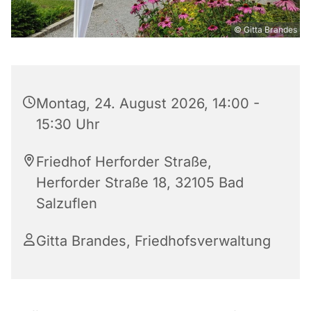
© Gitta Brandes
Montag, 24. August 2026, 14:00 -
15:30 Uhr
Friedhof Herforder Straße,
Herforder Straße 18, 32105 Bad
Salzuflen
Gitta Brandes, Friedhofsverwaltung