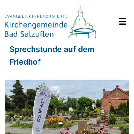
Sprechstunde auf dem
Friedhof