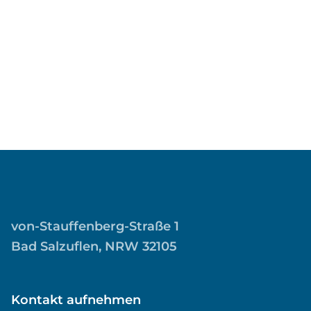
von-Stauffenberg-Straße 1
Bad Salzuflen, NRW 32105
Kontakt aufnehmen