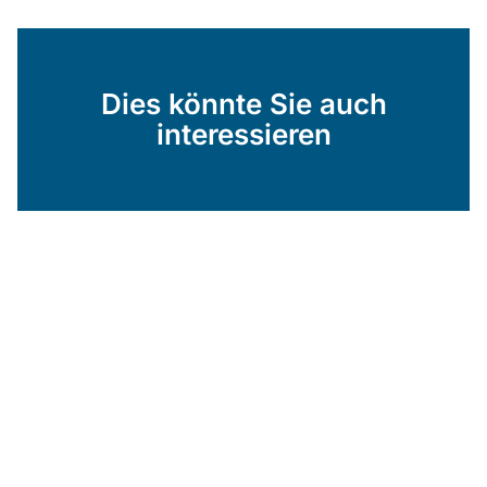
Dies könnte Sie auch
interessieren