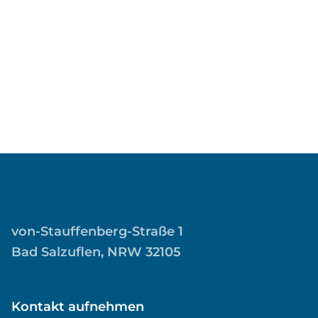
von-Stauffenberg-Straße 1
Bad Salzuflen, NRW 32105
Kontakt aufnehmen