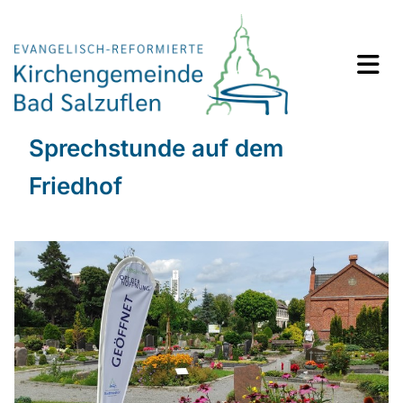
Sprechstunde auf dem
Friedhof