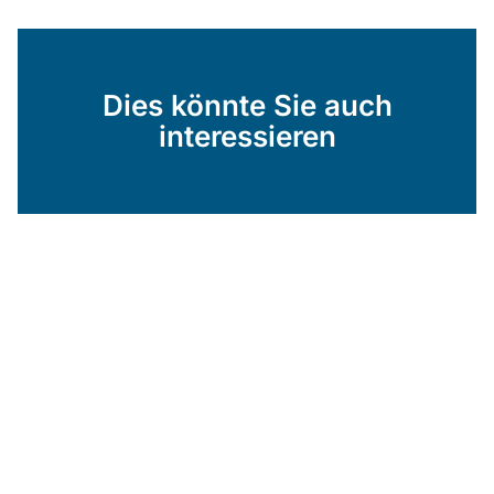
Dies könnte Sie auch
interessieren