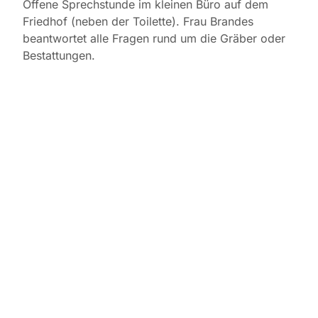
Offene Sprechstunde im kleinen Büro auf dem
Friedhof (neben der Toilette). Frau Brandes
beantwortet alle Fragen rund um die Gräber oder
Bestattungen.