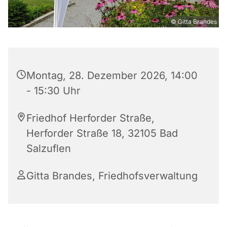
© Gitta Brandes
Montag, 28. Dezember 2026, 14:00
- 15:30 Uhr
Friedhof Herforder Straße,
Herforder Straße 18, 32105 Bad
Salzuflen
Gitta Brandes, Friedhofsverwaltung