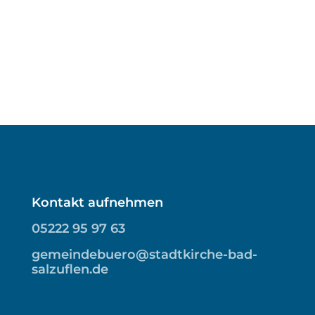
Kontakt aufnehmen
05222 95 97 63
gemeindebuero@stadtkirche-bad-
salzuflen.de