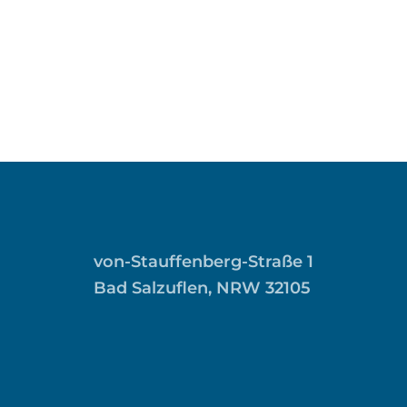
von-Stauffenberg-Straße 1
Bad Salzuflen, NRW 32105