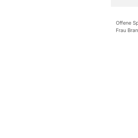
Offene Sp
Frau Bran