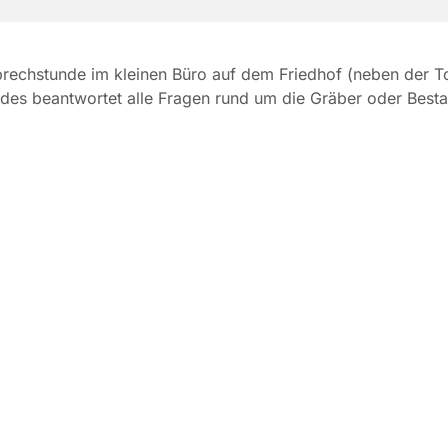
rechstunde im kleinen Büro auf dem Friedhof (neben der Toi
des beantwortet alle Fragen rund um die Gräber oder Besta