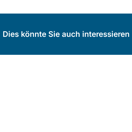
Dies könnte Sie auch interessieren