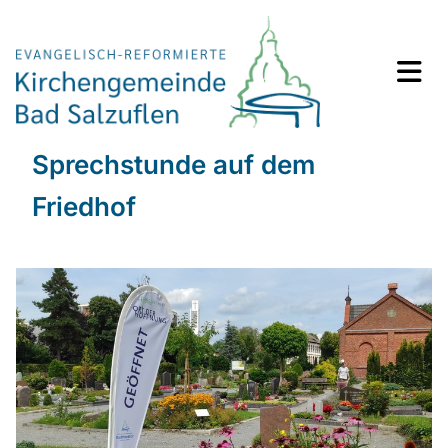
Sprechstunde auf dem
Friedhof