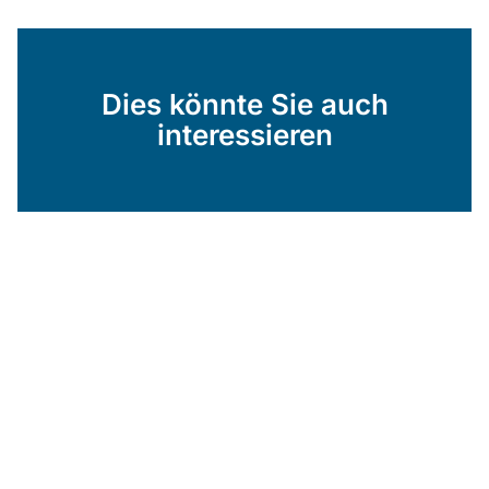
Dies könnte Sie auch
interessieren