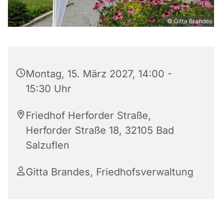
© Gitta Brandes
Montag, 15. März 2027, 14:00 -
15:30 Uhr
Friedhof Herforder Straße,
Herforder Straße 18, 32105 Bad
Salzuflen
Gitta Brandes, Friedhofsverwaltung