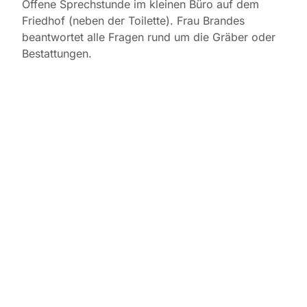
Offene Sprechstunde im kleinen Büro auf dem
Friedhof (neben der Toilette). Frau Brandes
beantwortet alle Fragen rund um die Gräber oder
Bestattungen.