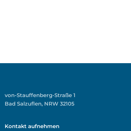
von-Stauffenberg-Straße 1
Bad Salzuflen, NRW 32105
Kontakt aufnehmen