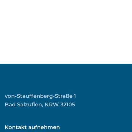
von-Stauffenberg-Straße 1
Bad Salzuflen, NRW 32105
Kontakt aufnehmen