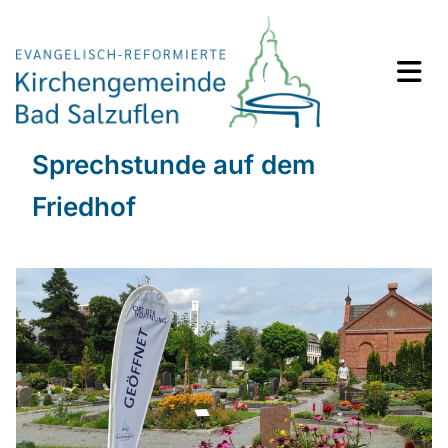
Sprechstunde auf dem
Friedhof