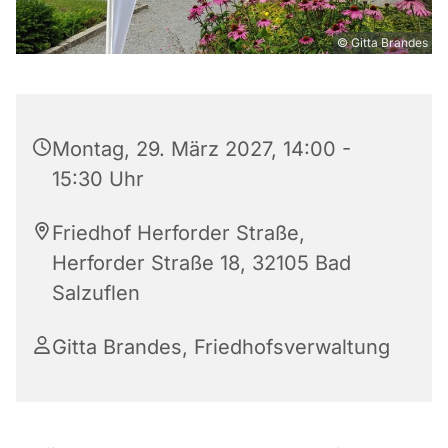
© Gitta Brandes
Montag, 29. März 2027, 14:00 -
15:30 Uhr
Friedhof Herforder Straße,
Herforder Straße 18, 32105 Bad
Salzuflen
Gitta Brandes, Friedhofsverwaltung