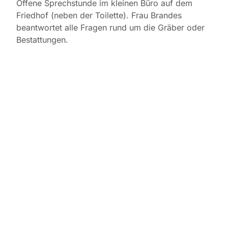
Offene Sprechstunde im kleinen Büro auf dem
Friedhof (neben der Toilette). Frau Brandes
beantwortet alle Fragen rund um die Gräber oder
Bestattungen.