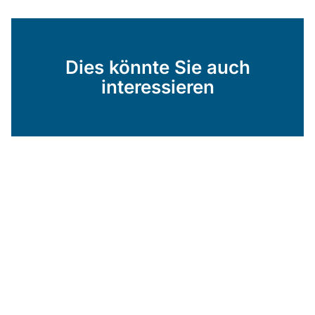
Dies könnte Sie auch
interessieren