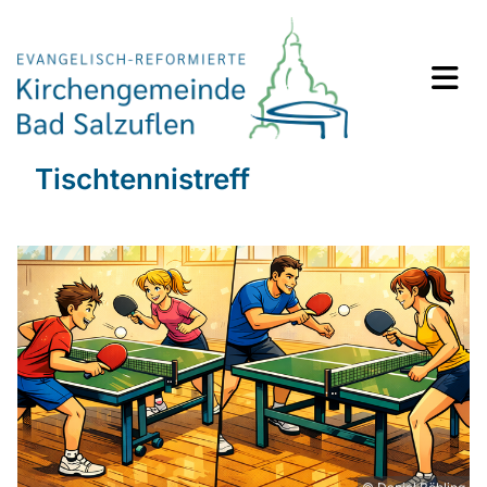
Tischtennistreff