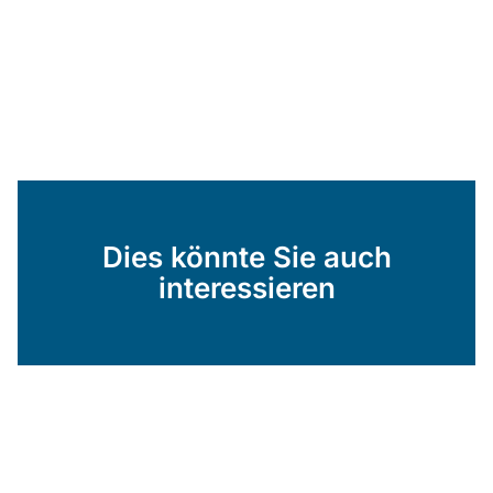
Dies könnte Sie auch
interessieren