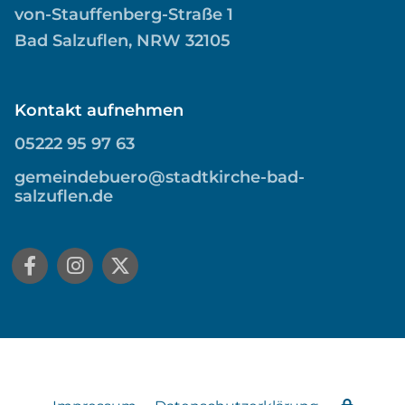
von-Stauffenberg-Straße 1
Bad Salzuflen, NRW 32105
Kontakt aufnehmen
05222 95 97 63
gemeindebuero@stadtkirche-bad-
salzuflen.de