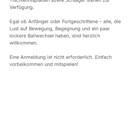
Tischtennisplatten sowie Schläger stehen zur
Verfügung.
Egal ob Anfänger oder Fortgeschrittene – alle, die
Lust auf Bewegung, Begegnung und ein paar
lockere Ballwechsel haben, sind herzlich
willkommen.
Eine Anmeldung ist nicht erforderlich. Einfach
vorbeikommen und mitspielen!