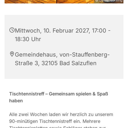
© Daniel Böhling
Mittwoch, 10. Februar 2027, 17:00 -
18:30 Uhr
Gemeindehaus, von-Stauffenberg-
Straße 3, 32105 Bad Salzuflen
Tischtennistreff – Gemeinsam spielen & Spaß
haben
Alle zwei Wochen laden wir herzlich zu unserem
90-minütigen Tischtennistreff ein. Mehrere