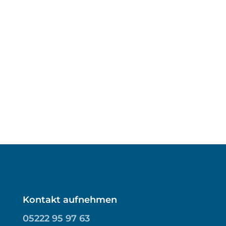
Kontakt aufnehmen
05222 95 97 63