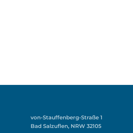
von-Stauffenberg-Straße 1
Bad Salzuflen, NRW 32105