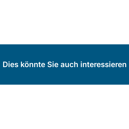
Dies könnte Sie auch interessieren